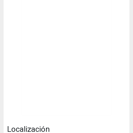
Localización