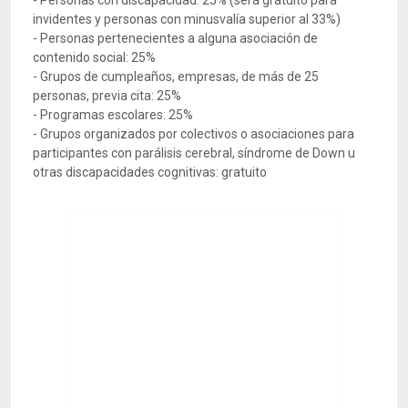
- Personas con discapacidad: 25% (será gratuito para
invidentes y personas con minusvalía superior al 33%)
- Personas pertenecientes a alguna asociación de
contenido social: 25%
- Grupos de cumpleaños, empresas, de más de 25
personas, previa cita: 25%
- Programas escolares: 25%
- Grupos organizados por colectivos o asociaciones para
participantes con parálisis cerebral, síndrome de Down u
otras discapacidades cognitivas: gratuito