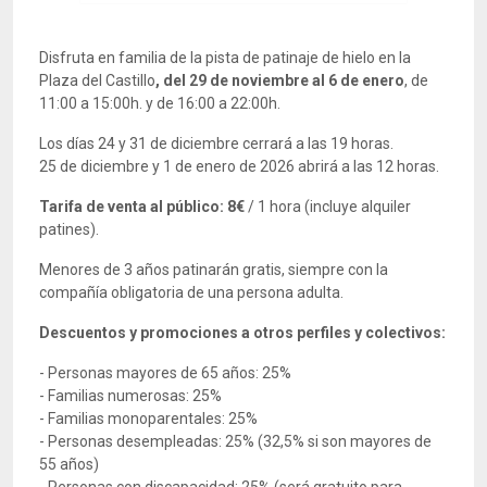
Disfruta en familia de la pista de patinaje de hielo en la
Plaza del Castillo
, del 29 de noviembre al 6 de enero
, de
11:00 a 15:00h. y de 16:00 a 22:00h.
Los días 24 y 31 de diciembre cerrará a las 19 horas.
25 de diciembre y 1 de enero de 2026 abrirá a las 12 horas.
Tarifa de venta al público: 8€
/ 1 hora (incluye alquiler
patines).
Menores de 3 años patinarán gratis, siempre con la
compañía obligatoria de una persona adulta.
Descuentos y promociones a otros perfiles y colectivos:
- Personas mayores de 65 años: 25%
- Familias numerosas: 25%
- Familias monoparentales: 25%
- Personas desempleadas: 25% (32,5% si son mayores de
55 años)