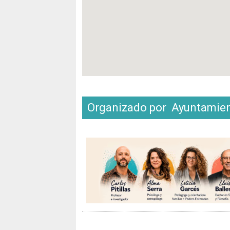
Organizado por Ayuntamie