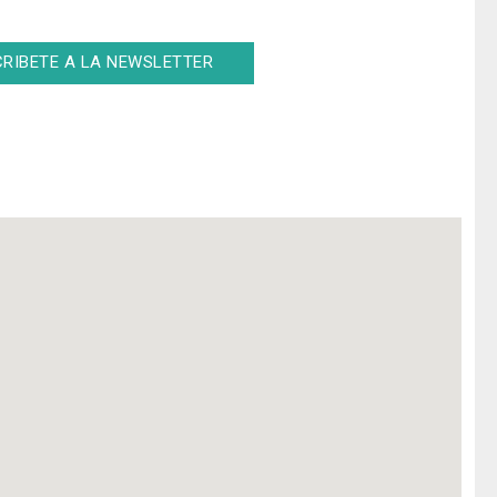
RIBETE A LA NEWSLETTER