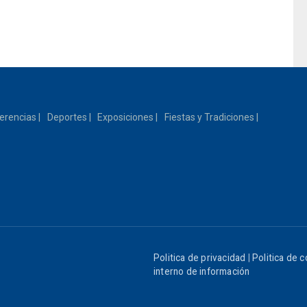
erencias
Deportes
Exposiciones
Fiestas y Tradiciones
Politica de privacidad
|
Politica de 
interno de información