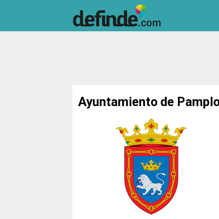
Ayuntamiento de Pampl