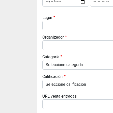
Lugar
Organizador
Categoría
Calificación
URL venta entradas