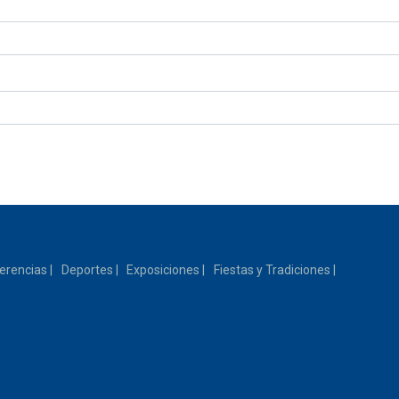
erencias
Deportes
Exposiciones
Fiestas y Tradiciones