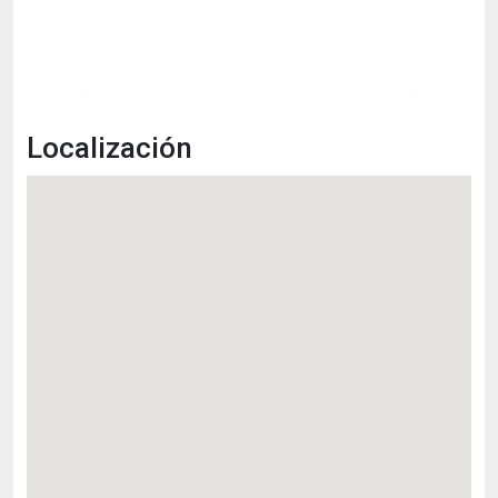
Localización