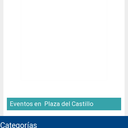
Eventos en Plaza del Castillo
Categorías