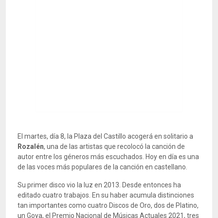
El martes, día 8, la Plaza del Castillo acogerá en solitario a
Rozalén
, una de las artistas que recolocó la canción de
autor entre los géneros más escuchados. Hoy en día es una
de las voces más populares de la canción en castellano.
Su primer disco vio la luz en 2013. Desde entonces ha
editado cuatro trabajos. En su haber acumula distinciones
tan importantes como cuatro Discos de Oro, dos de Platino,
un Goya, el Premio Nacional de Músicas Actuales 2021, tres