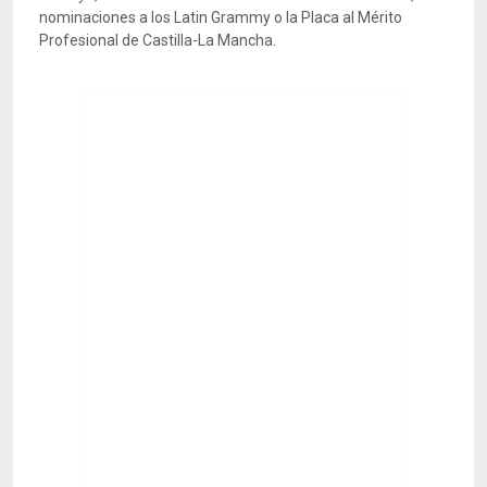
nominaciones a los Latin Grammy o la Placa al Mérito
Profesional de Castilla-La Mancha.