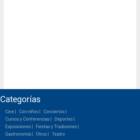
Categorías
Cine
Con niños
Conciertos
Cursos y Conferencias
Deportes
Exposiciones
Fiestas y Tradiciones
Gastronomía
Otros
Teatro