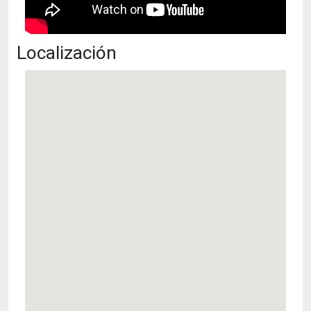
Localización