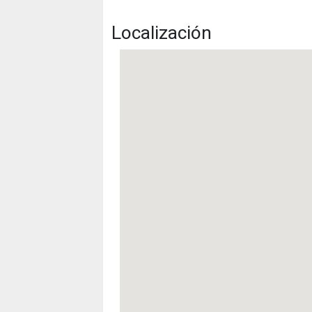
Localización