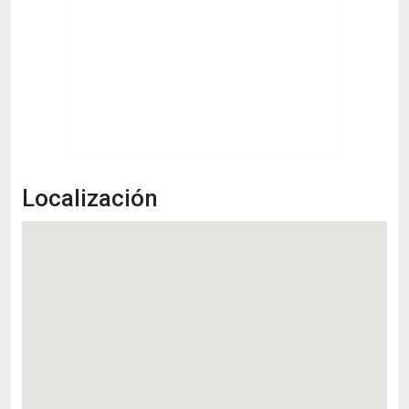
Localización