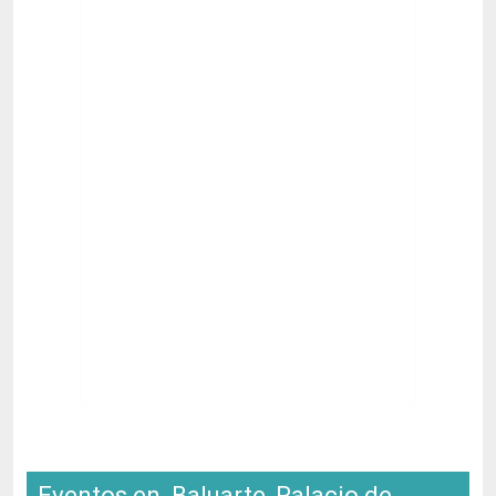
Eventos en Baluarte, Palacio de