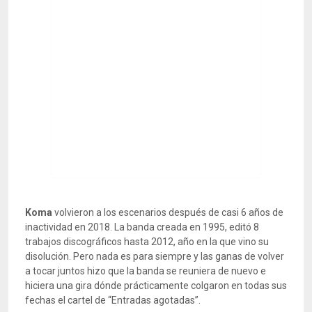
Koma
volvieron a los escenarios después de casi 6 años de
inactividad en 2018. La banda creada en 1995, editó 8
trabajos discográficos hasta 2012, año en la que vino su
disolución. Pero nada es para siempre y las ganas de volver
a tocar juntos hizo que la banda se reuniera de nuevo e
hiciera una gira dónde prácticamente colgaron en todas sus
fechas el cartel de “Entradas agotadas”.