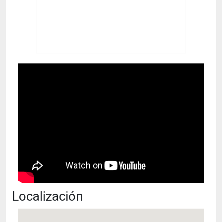
Localización