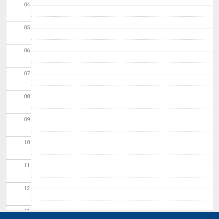
04
05
06
07
08
09
10
11
12
13