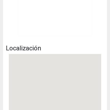
Localización