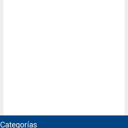
Categorías