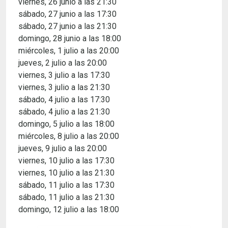
viernes, 26 junio a las 21:30
sábado, 27 junio a las 17:30
sábado, 27 junio a las 21:30
domingo, 28 junio a las 18:00
miércoles, 1 julio a las 20:00
jueves, 2 julio a las 20:00
viernes, 3 julio a las 17:30
viernes, 3 julio a las 21:30
sábado, 4 julio a las 17:30
sábado, 4 julio a las 21:30
domingo, 5 julio a las 18:00
miércoles, 8 julio a las 20:00
jueves, 9 julio a las 20:00
viernes, 10 julio a las 17:30
viernes, 10 julio a las 21:30
sábado, 11 julio a las 17:30
sábado, 11 julio a las 21:30
domingo, 12 julio a las 18:00