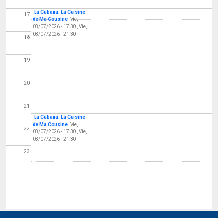
La Cubana. La Cuisine
17
de Ma Cousine
Vie,
03/07/2026 - 17:30
,
Vie,
03/07/2026 - 21:30
18
19
20
21
La Cubana. La Cuisine
de Ma Cousine
Vie,
22
03/07/2026 - 17:30
,
Vie,
03/07/2026 - 21:30
23