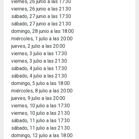
viernes, 26 junio a las 17:30
viernes, 26 junio a las 21:30
sábado, 27 junio a las 17:30
sábado, 27 junio a las 21:30
domingo, 28 junio a las 18:00
miércoles, 1 julio a las 20:00
jueves, 2 julio a las 20:00
viernes, 3 julio a las 17:30
viernes, 3 julio a las 21:30
sábado, 4 julio a las 17:30
sábado, 4 julio a las 21:30
domingo, 5 julio a las 18:00
miércoles, 8 julio a las 20:00
jueves, 9 julio a las 20:00
viernes, 10 julio a las 17:30
viernes, 10 julio a las 21:30
sábado, 11 julio a las 17:30
sábado, 11 julio a las 21:30
domingo, 12 julio a las 18:00