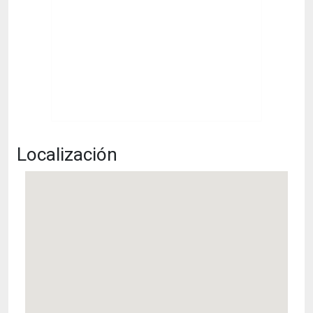
Localización