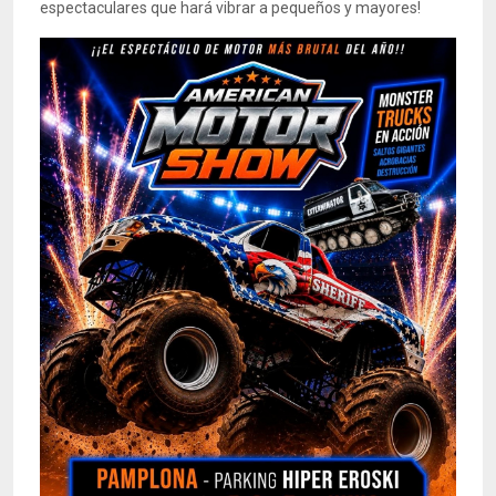
espectaculares que hará vibrar a pequeños y mayores!