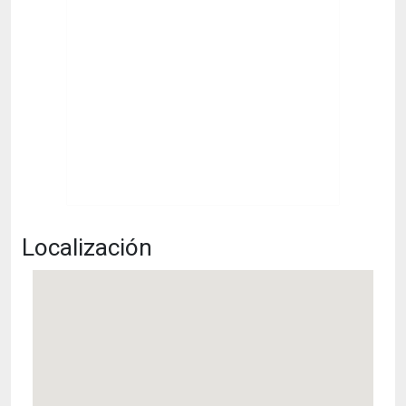
Localización