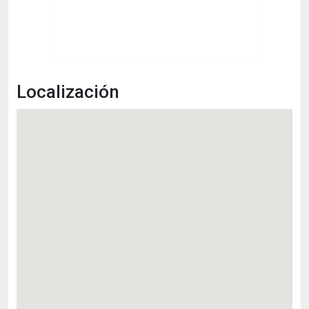
Localización