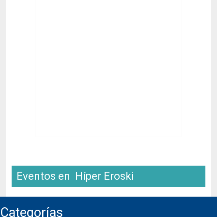
Eventos en Híper Eroski
Categorías