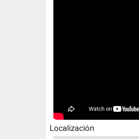
Localización