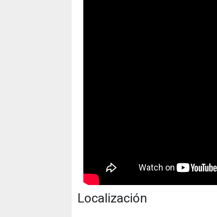
Localización