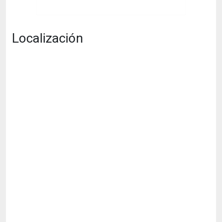
Localización