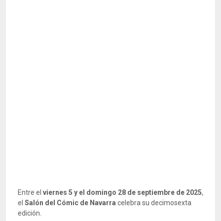
Entre el
viernes 5 y el domingo 28 de septiembre de 2025
,
el
Salón del Cómic de Navarra
celebra su decimosexta
edición.