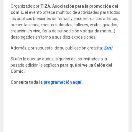
Organizado por
TIZA. Asociación para la promoción del
cómic
, el evento ofrece multitud de actividades para todos
los públicos (sesiones de firmas y encuentros con artistas,
presentaciones, mesas redondas, talleres, visitas guiadas,
creación en vivo, feria de autoedición y segunda mano…)
desplegados en torno a sus diez exposiciones.
Además, por supuesto, de su publicación gratuita:
Zart!
Si aún le quedan dudas, algunos de los invitados a la
pasada edición le explican
para qué sirve un Salón del
Cómic.
Consulta toda la
programación aquí.