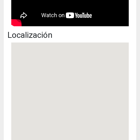
Localización