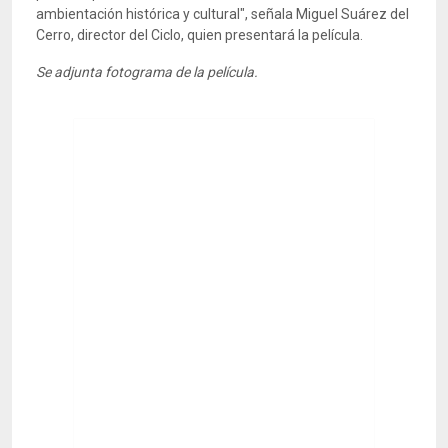
ambientación histórica y cultural", señala Miguel Suárez del
Cerro, director del Ciclo, quien presentará la película.
Se adjunta fotograma de la película.