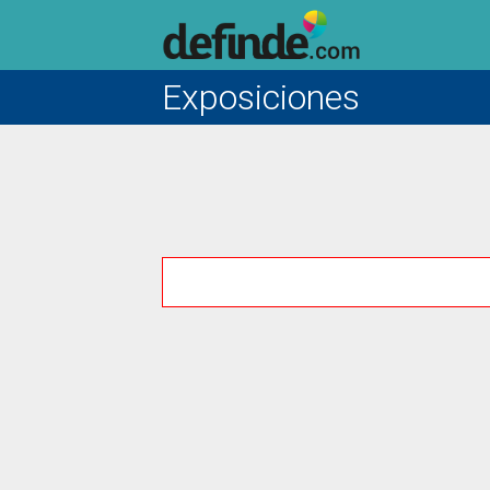
Exposiciones