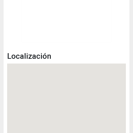
Localización