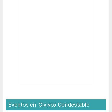
Eventos en Civivox Condestable