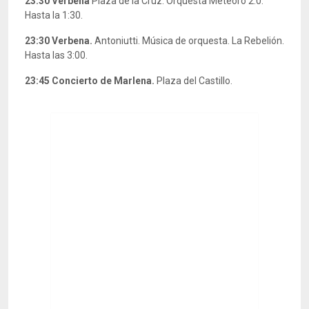
23:30 Verbena
Plaza de la Cruz. Orquesta Meteoro 2.0.
Hasta la 1:30.
23:30 Verbena.
Antoniutti. Música de orquesta. La Rebelión.
Hasta las 3:00.
23:45
Concierto de Marlena.
Plaza del Castillo.