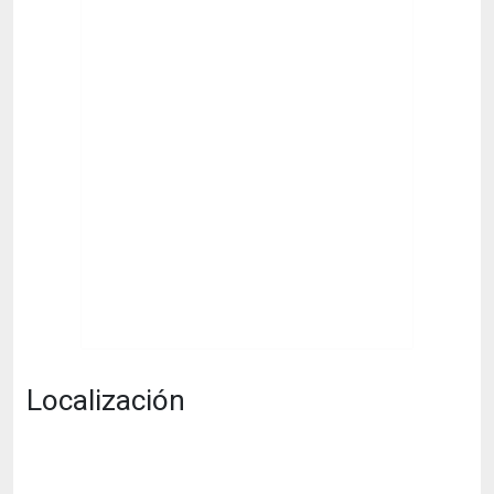
Localización