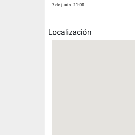
7 de junio. 21:00
Localización