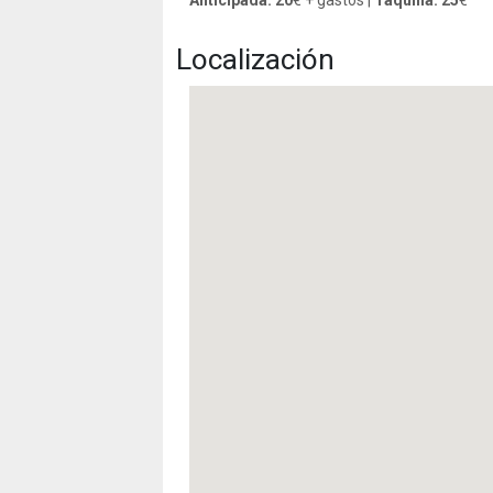
Localización