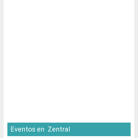
Eventos en Zentral