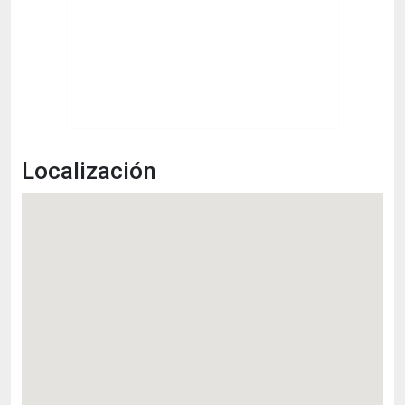
Localización