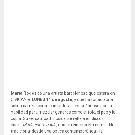
María Rodés
es una artista barcelonesa que estará en
CIVICAN el
LUNES 11 de agosto
, y que ha forjado una
sólida carrera como cantautora, destacándose por su
habilidad para mezclar géneros como el folk, el pop y la
copla. Su versatilidad musical se refleja en discos
como
María canta copla
, donde reinterpreta este estilo
tradicional desde una óptica contemporánea. Ha