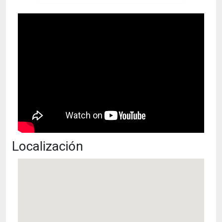
Localización