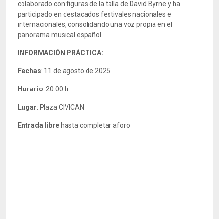
colaborado con figuras de la talla de David Byrne y ha
participado en destacados festivales nacionales e
internacionales, consolidando una voz propia en el
panorama musical español.
INFORMACIÓN PRÁCTICA:
Fechas
: 11 de agosto de 2025
Horario
: 20.00 h.
Lugar
: Plaza CIVICAN
Entrada libre
hasta completar aforo