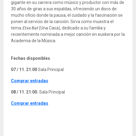
gigante en su carrera como músico y productor con más de
30 años de giras a sus espaldas, ofreciendo un disco de
mucho oficio donde la pausa, el cuidado y la fascinación se
ponen al servicio de la canción. Sirva como muestra el
tema
Etxe Bat
(Una Casa), dedicado a su familia y
recientemente nominada a mejor canción en euskera por la
Academia de la Música.
Fechas disponibles
07 / 11. 21:00
Sala Principal
Comprar entradas
08 / 11. 21:00.
Sala Principal
Comprar entradas