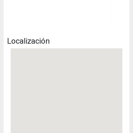
Localización