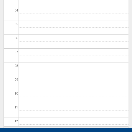
04
05
06
07
08
09
10
11
12