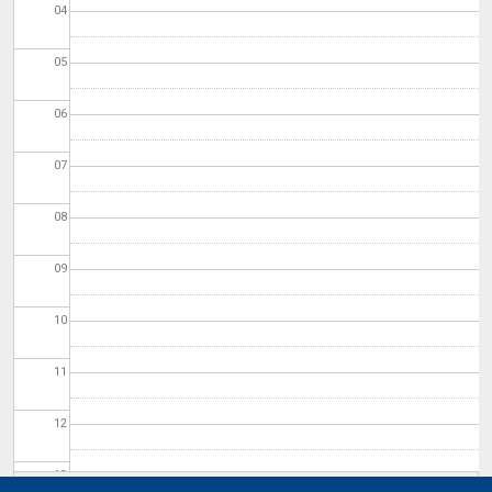
04
05
06
07
08
09
10
11
12
13