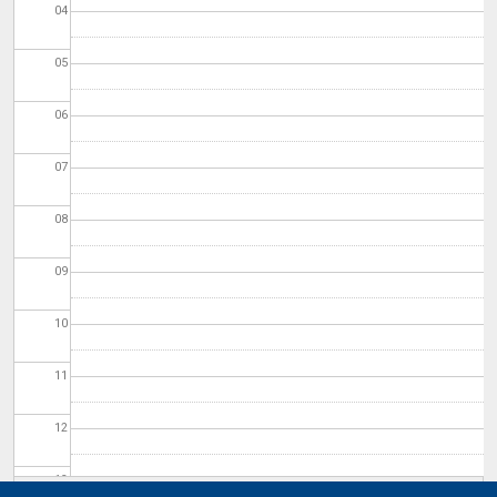
04
05
06
07
08
09
10
11
12
13