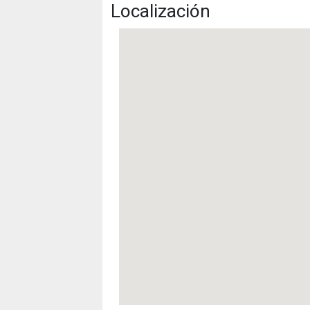
Localización