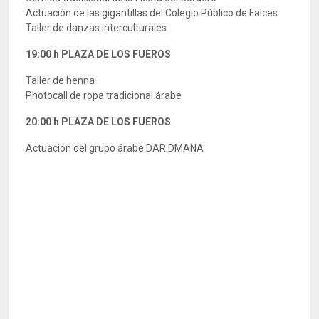
Actuación de las gigantillas del Colegio Público de Falces
Taller de danzas interculturales
19:00 h PLAZA DE LOS FUEROS
Taller de henna
Photocall de ropa tradicional árabe
20:00 h PLAZA DE LOS FUEROS
Actuación del grupo árabe DAR.DMANA