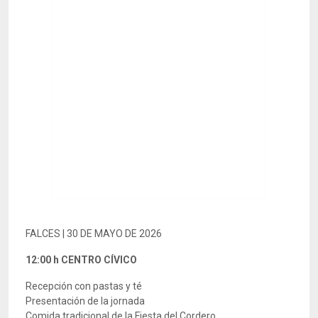
FALCES | 30 DE MAYO DE 2026
12:00 h CENTRO CÍVICO
Recepción con pastas y té
Presentación de la jornada
Comida tradicional de la Fiesta del Cordero