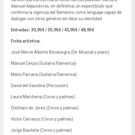
Manuel Alejandro
es, en definitiva, un espectáculo que
confirma la vigencia del flamenco como lenguaje capaz de
dialogar con otros géneros sin diluir su identidad.
Entradas: 30,95€ / 35,95€ / 42,95€ / 48,95€
Ficha artística:
José Mercé Alberto Bocanegra (Dir. Musical y piano)
Manuel Cerpa (Guitarra Flamenca)
Mario Parrana (Guitarra Flamenca)
David del Gasolina (Percusión)
Laura Marchena (Coros y palmas)
Chícharo de Jerez (Coros y palmas)
Víctor Carrasco (Coros y palmas)
Jorge Bautista (Coros y palmas)