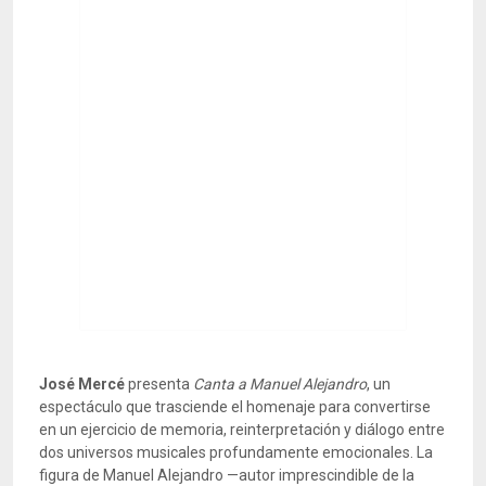
José Mercé
presenta
Canta a Manuel Alejandro
, un
espectáculo que trasciende el homenaje para convertirse
en un ejercicio de memoria, reinterpretación y diálogo entre
dos universos musicales profundamente emocionales. La
figura de Manuel Alejandro —autor imprescindible de la