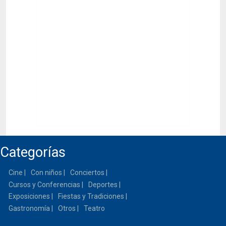
Categorías
Cine
Con niños
Conciertos
Cursos y Conferencias
Deportes
Exposiciones
Fiestas y Tradiciones
Gastronomía
Otros
Teatro