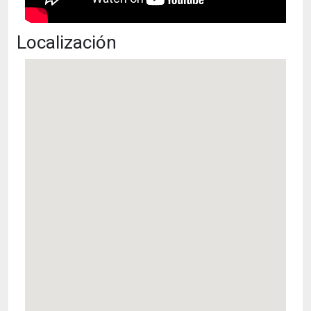
Localización