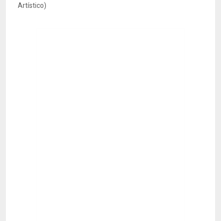
Artístico)