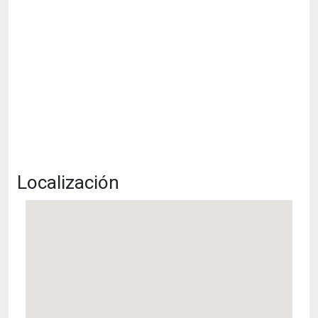
Localización