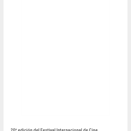
20ª edición del Festival Internacional de Cine