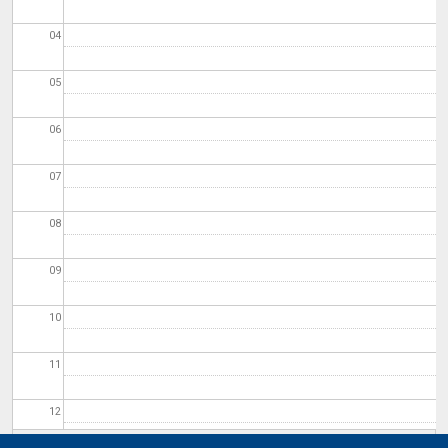
04
05
06
07
08
09
10
11
12