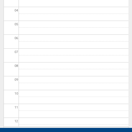
04
05
06
07
08
09
10
11
12