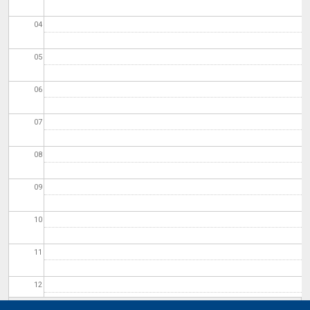
04
05
06
07
08
09
10
11
12