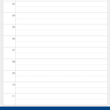
03
04
05
06
07
08
09
10
11
12