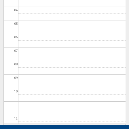
04
05
06
07
08
09
10
11
12