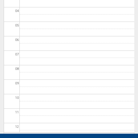
04
05
06
07
08
09
10
11
12