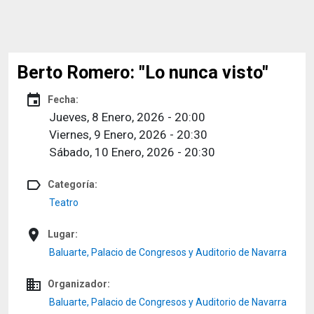
Berto Romero: "Lo nunca visto"
event
Fecha:
Jueves, 8 Enero, 2026 - 20:00
Viernes, 9 Enero, 2026 - 20:30
Sábado, 10 Enero, 2026 - 20:30
label_outline
Categoría:
Teatro
place
Lugar:
Baluarte, Palacio de Congresos y Auditorio de Navarra
domain
Organizador:
Baluarte, Palacio de Congresos y Auditorio de Navarra