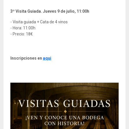
3º Visita Guiada. Jueves 9 de julio, 11:00h
- Visita guiada + Cata de 4 vinos
- Hora: 11:00h
- Precio: 18€
Inscripciones en
aqui