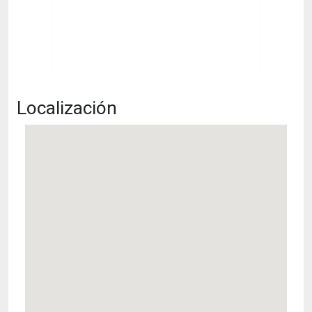
Localización