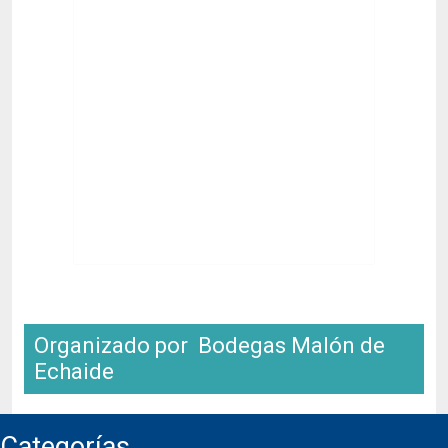
Organizado por Bodegas Malón de
Echaide
Categorías