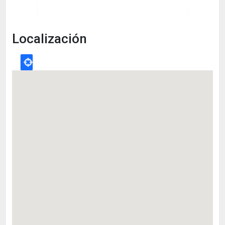
Localización