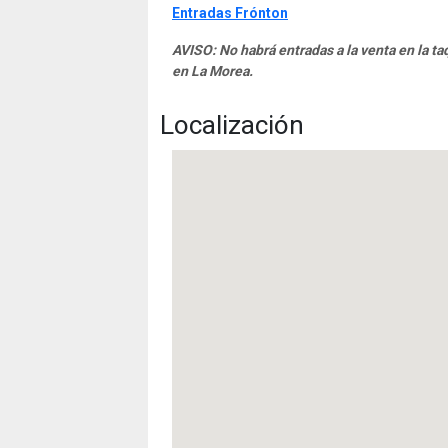
Entradas Frónton
AVISO: No habrá entradas a la venta en la ta
en La Morea.
Localización