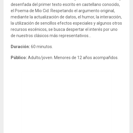
desenfada del primer texto escrito en castellano conocido,
el Poema de Mio Cid. Respetando el argumento original,
mediante la actualización de datos, el humor, la interacción,
la utilización de sencillos efectos especiales y algunos otros
recursos escénicos, se busca despertar el interés por uno
de nuestros clásicos más representativos...
Duración:
60 minutos.
Público:
Adulto/joven. Menores de 12 años acompañdos.