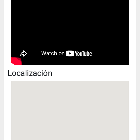
Localización