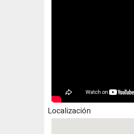
Localización