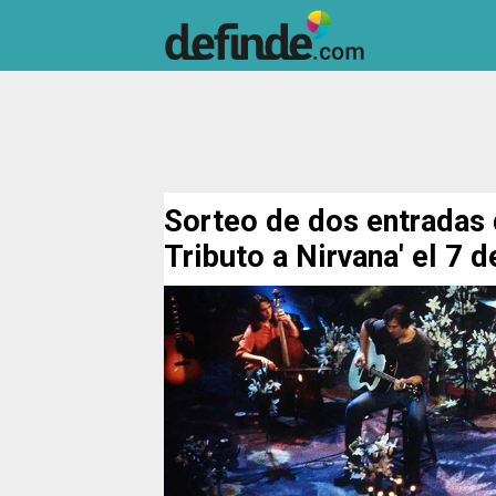
Sorteo de dos entradas 
Tributo a Nirvana' el 7 