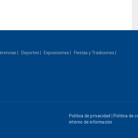
erencias
Deportes
Exposiciones
Fiestas y Tradiciones
Politica de privacidad
|
Politica de 
interno de información