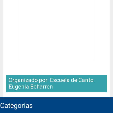
Organizado por Escuela de Canto
Eugenia Echarren
Categorías