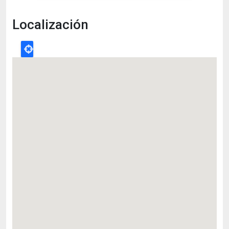
Localización