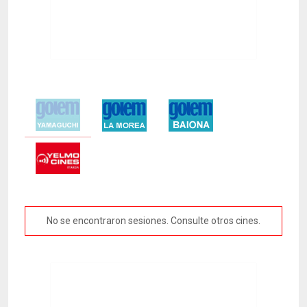
No se encontraron sesiones. Consulte otros cines.