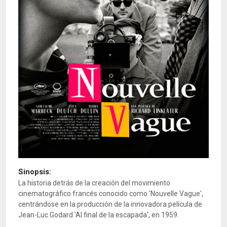
Sinopsis:
La historia detrás de la creación del movimiento
cinematográfico francés conocido como 'Nouvelle Vague',
centrándose en la producción de la innovadora película de
Jean-Luc Godard 'Al final de la escapada', en 1959.