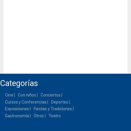
Categorías
Cine
Con niños
Conciertos
Cursos y Conferencias
Deportes
Exposiciones
Fiestas y Tradiciones
Gastronomía
Otros
Teatro