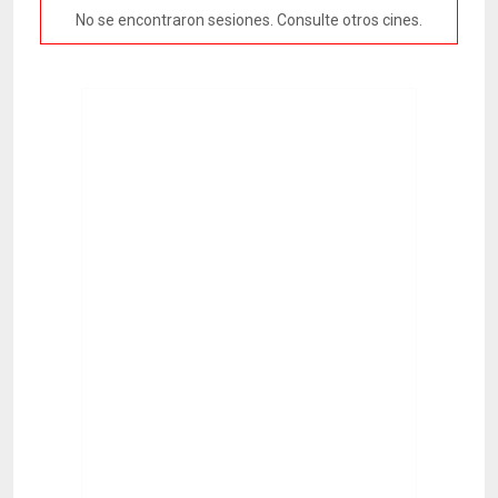
No se encontraron sesiones. Consulte otros cines.