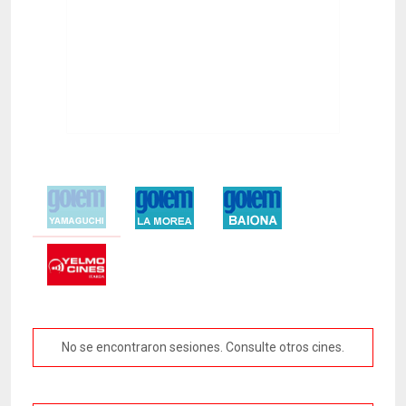
No se encontraron sesiones. Consulte otros cines.