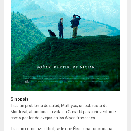
Sinopsis:
Tras un problema de salud, Mathyas, un publicista de
Montreal, abandona su vida en Canadá para reinventarse
como pastor de ovejas en los Alpes franceses.
Tras un comienzo difícil, se le une Élise, una funcionaria