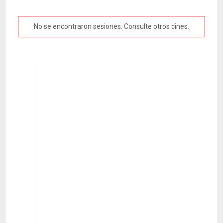
No se encontraron sesiones. Consulte otros cines.