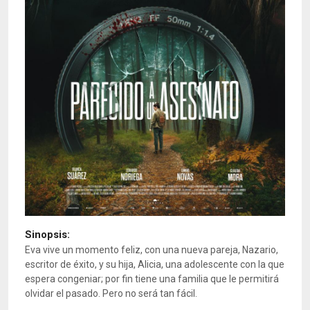
Sinopsis:
Eva vive un momento feliz, con una nueva pareja, Nazario,
escritor de éxito, y su hija, Alicia, una adolescente con la que
espera congeniar; por fin tiene una familia que le permitirá
olvidar el pasado. Pero no será tan fácil.