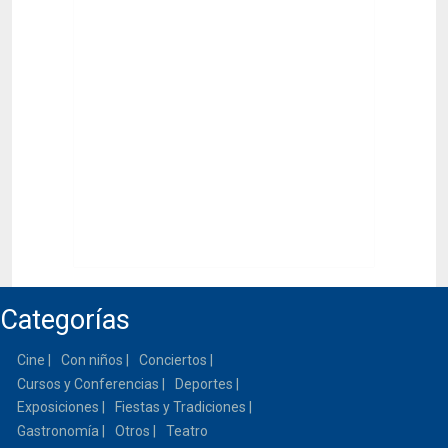
Categorías
Cine
Con niños
Conciertos
Cursos y Conferencias
Deportes
Exposiciones
Fiestas y Tradiciones
Gastronomía
Otros
Teatro